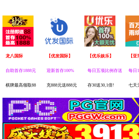
龙八国际
【优发国际】
【优乐娱乐】
【亚
自助首存1888元
迎新首存100%
每日五项比例存送
每日1
棋牌最高领取88
充888元送888元
存30送30,1倍!
七天