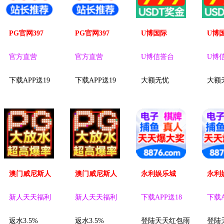
PG官网397
PG官网397
U博国际
U博
官方直营
官方直营
U博信誉台
U博
下载APP送19
下载APP送19
大额无忧
大额
澳门威尼斯人
澳门威尼斯人
永利娱乐城
永利
新人天天福利
新人天天福利
下载APP送18
下载A
返水3.5%
返水3.5%
登陆天天红包雨
登陆