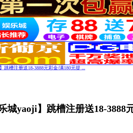
】跳槽注册送18-3888元彩金/满180元提 ...
城yaoji】跳槽注册送18-3888