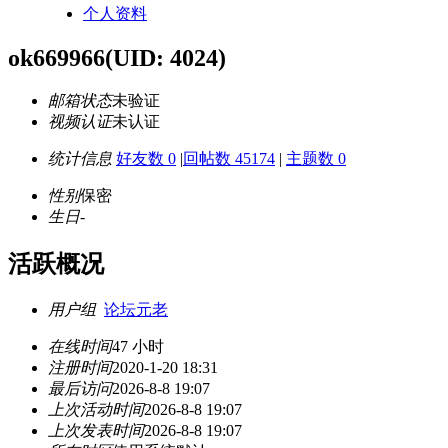
个人资料
ok669966
(UID: 4024)
邮箱状态
未验证
视频认证
未认证
统计信息
好友数 0
|
回帖数 45174
|
主题数 0
性别
保密
生日
-
活跃概况
用户组
论坛元老
在线时间
47 小时
注册时间
2020-1-20 18:31
最后访问
2026-8-8 19:07
上次活动时间
2026-8-8 19:07
上次发表时间
2026-8-8 19:07