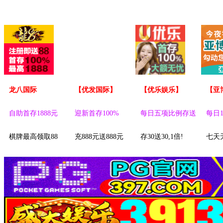
龙八国际
【优发国际】
【优乐娱乐】
【亚
自助首存1888元
迎新首存100%
每日五项比例存送
每日1
棋牌最高领取88
充888元送888元
存30送30,1倍!
七天