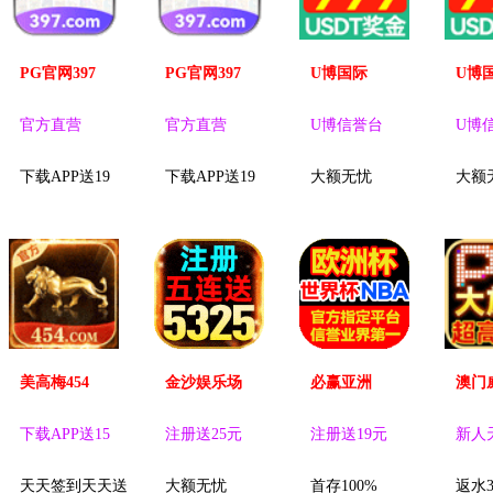
PG官网397
PG官网397
U博国际
U博
官方直营
官方直营
U博信誉台
U博
下载APP送19
下载APP送19
大额无忧
大额
美高梅454
金沙娱乐场
必赢亚洲
澳门
下载APP送15
注册送25元
注册送19元
新人
天天签到天天送
大额无忧
首存100%
返水3