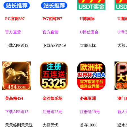
PG官网397
PG官网397
U博国际
U博
官方直营
官方直营
U博信誉台
U博
下载APP送19
下载APP送19
大额无忧
大额
美高梅454
金沙娱乐场
必赢亚洲
澳门
下载APP送15
注册送25元
注册送19元
新人
天天签到天天送
大额无忧
首存100%
返水3