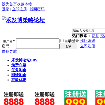
设为首页
收藏本站
登录
|
立即注册
|
找回密码
热门搜索：
活动
交
找回密码
自动登录
密码
立即注册
登录
快捷导航
乐发博论坛
BBS
免费白菜
任务彩金
回馈彩金
存款优惠