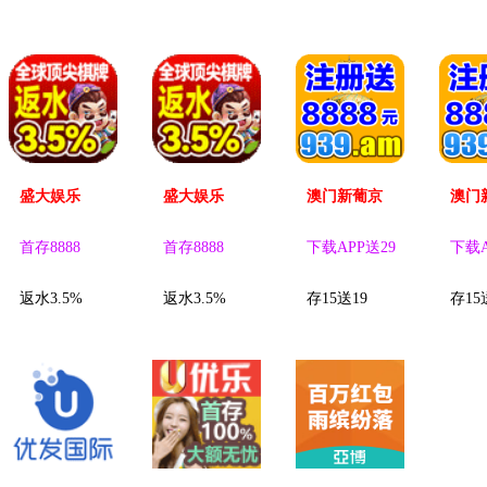
盛大娱乐
盛大娱乐
澳门新葡京
澳门
首存8888
首存8888
下载APP送29
下载A
返水3.5%
返水3.5%
存15送19
存15