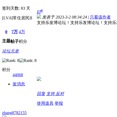
签到天数: 83 天
#
17
发表于 2023-3-2 08:34:24
|
只看该作者
[LV.6]常住居民II
支持乐发博论坛！支持乐发博论坛！支持乐
0
7万
4万
主题
帖子
积分
论坛元老
积分
44068
发消息
回复
支持
反对
使用道具
举报
zhang8782155