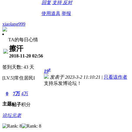
回复
支持
反对
使用道具
举报
xiaolang999
TA的每日心情
擦汗
2018-11-20 02:56
签到天数: 43 天
#
19
发表于 2023-3-2 11:10:21
|
只看该作者
[LV.5]常住居民I
支持乐发博论坛！
0
7万
4万
主题
帖子
积分
论坛元老