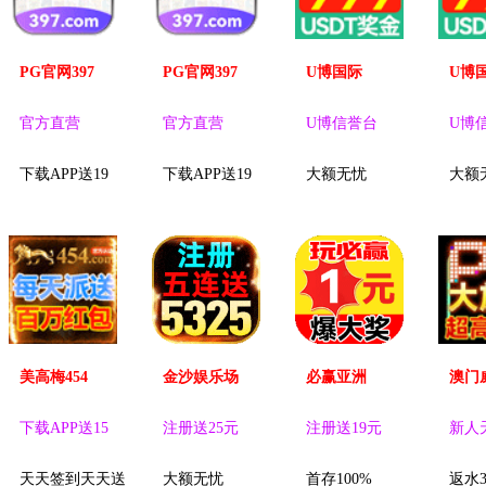
PG官网397
PG官网397
U博国际
U博
官方直营
官方直营
U博信誉台
U博
下载APP送19
下载APP送19
大额无忧
大额
美高梅454
金沙娱乐场
必赢亚洲
澳门
下载APP送15
注册送25元
注册送19元
新人
天天签到天天送
大额无忧
首存100%
返水3