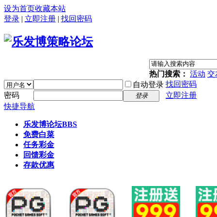
设为首页
收藏本站
登录
|
立即注册
|
找回密码
热门搜索：
活动
交
找回密码
自动登录
密码
立即注册
登录
快捷导航
乐发博论坛
BBS
免费白菜
任务彩金
回馈彩金
存款优惠