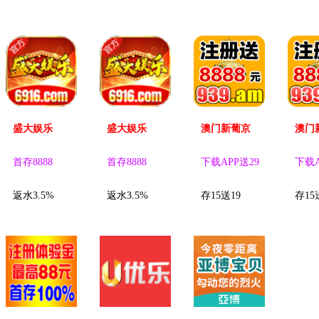
盛大娱乐
盛大娱乐
澳门新葡京
澳门
首存8888
首存8888
下载APP送29
下载A
返水3.5%
返水3.5%
存15送19
存15