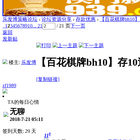
乐发博策略论坛
›
论坛资源分享
›
存款优惠
›
【百花棋牌bh10】
1
2
3
4
5
6
7
8
9
10
... 21
/ 21 页
下一页
返回
发新贴
【百花棋牌bh10】存10
楼主:
乐发博
[复制链接]
zf1989
TA的每日心情
无聊
2018-7-21 05:11
签到天数: 29 天
#
11