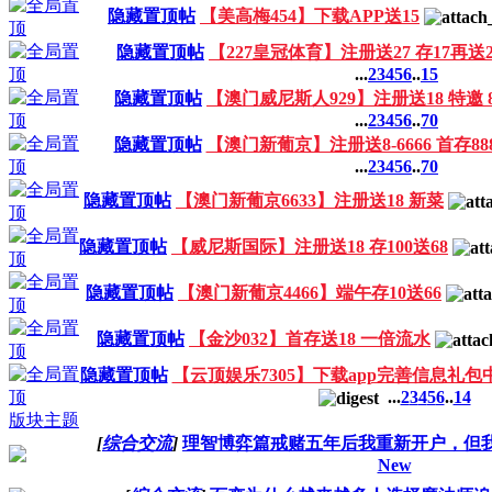
隐藏置顶帖
【美高梅454】下载APP送15
隐藏置顶帖
【227皇冠体育】注册送27 存17再送2
...
2
3
4
5
6
..
15
隐藏置顶帖
【澳门威尼斯人929】注册送18 特邀 8
...
2
3
4
5
6
..
70
隐藏置顶帖
【澳门新葡京】注册送8-6666 首存88
...
2
3
4
5
6
..
70
隐藏置顶帖
【澳门新葡京6633】注册送18 新菜
隐藏置顶帖
【威尼斯国际】注册送18 存100送68
隐藏置顶帖
【澳门新葡京4466】端午存10送66
隐藏置顶帖
【金沙032】首存送18 一倍流水
隐藏置顶帖
【云顶娱乐7305】下载app完善信息礼包
...
2
3
4
5
6
..
14
版块主题
[
综合交流
]
理智博弈篇戒赌五年后我重新开户，但
New