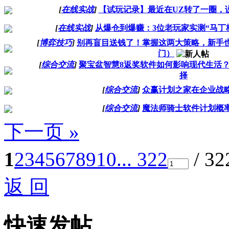
[
在线实战
]
【试玩记录】最近在UZ转了一圈，
[
在线实战
]
从爆仓到爆赚：3位老玩家实测“马丁
[
博弈技巧
]
别再盲目送钱了！掌握这两大策略，新手
门）
[
综合交流
]
聚宝盆智慧8返奖软件如何影响现代生活
择
[
综合交流
]
众赢计划之家在企业战
[
综合交流
]
魔法师骑士软件计划概
下一页 »
1
2
3
4
5
6
7
8
9
10
... 322
/ 3
返 回
快速发帖