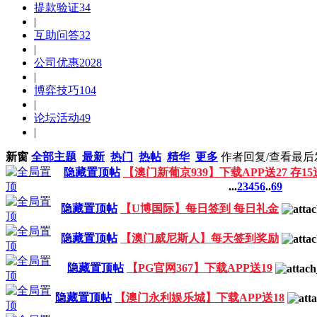
提款验证
34
|
互助问答
32
|
公司优惠
2028
|
博弈技巧
104
|
论坛活动
49
|
新窗
全部主题
最新
热门
热帖
精华
更多
作者
回复/查看
最后
隐藏置顶帖
【澳门新葡京939】下载APP送27 存15
...
2
3
4
5
6
..
69
隐藏置顶帖
【U博国际】每日签到 每日礼金
隐藏置顶帖
【澳门威尼斯人】每天签到奖励
隐藏置顶帖
【PG官网367】下载APP送19
隐藏置顶帖
【澳门永利娱乐城】下载APP送18