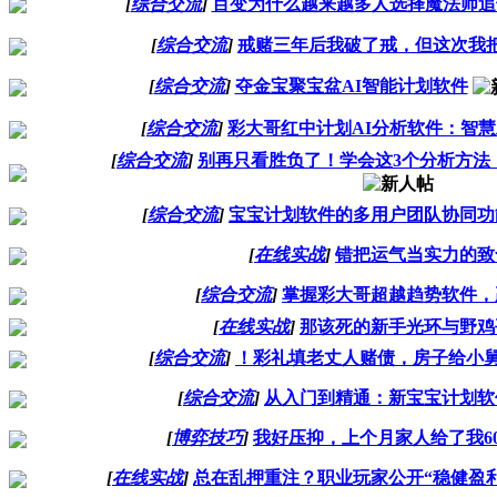
[
综合交流
]
百变为什么越来越多人选择魔法师追
[
综合交流
]
戒赌三年后我破了戒，但这次我
[
综合交流
]
夺金宝聚宝盆AI智能计划软件
[
综合交流
]
彩大哥红中计划AI分析软件：智
[
综合交流
]
别再只看胜负了！学会这3个分析方法
[
综合交流
]
宝宝计划软件的多用户团队协同功
[
在线实战
]
错把运气当实力的致
[
综合交流
]
掌握彩大哥超越趋势软件，
[
在线实战
]
那该死的新手光环与野鸡
[
综合交流
]
！彩礼填老丈人赌债，房子给小
[
综合交流
]
从入门到精通：新宝宝计划软
[
博弈技巧
]
我好压抑，上个月家人给了我6
[
在线实战
]
总在乱押重注？职业玩家公开“稳健盈