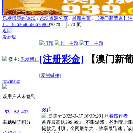
乐发博策略论坛
›
论坛资源分享
›
最新白菜
›
【澳门新葡京】注册送
1 ...
62
63
64
65
66
67
68
69
70
/ 70 页
返回
发新贴
[注册彩金]
【澳门新葡京
楼主:
乐发博11
[复制链接]
rowinauz
该用户从未签到
#
691
53
62
403
发表于 2025-3-17 16:39:20
|
只看该作者
主题
帖子
积分
首存最高送299.99u，不限游戏，盈利无上限
提款无封顶，全网最给力，效率最迅速，诚