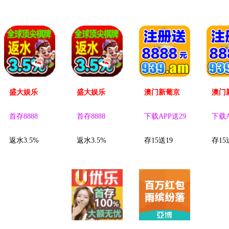
盛大娱乐
盛大娱乐
澳门新葡京
澳门
首存8888
首存8888
下载APP送29
下载A
返水3.5%
返水3.5%
存15送19
存15