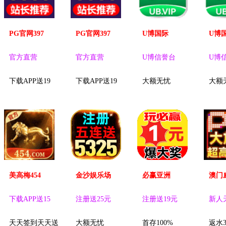
PG官网397
PG官网397
U博国际
U博
官方直营
官方直营
U博信誉台
U博
下载APP送19
下载APP送19
大额无忧
大额
美高梅454
金沙娱乐场
必赢亚洲
澳门
下载APP送15
注册送25元
注册送19元
新人
天天签到天天送
大额无忧
首存100%
返水3