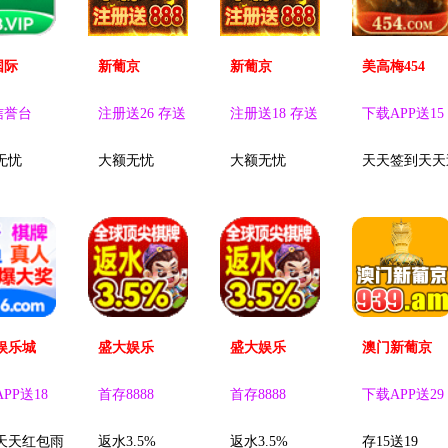
国际
新葡京
新葡京
美高梅454
信誉台
注册送26 存送
注册送18 存送
下载APP送15
100%
100%
无忧
大额无忧
大额无忧
天天签到天天
娱乐城
盛大娱乐
盛大娱乐
澳门新葡京
PP送18
首存8888
首存8888
下载APP送29
天天红包雨
返水3.5%
返水3.5%
存15送19