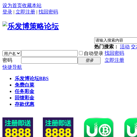
设为首页
收藏本站
登录
|
立即注册
|
找回密码
热门搜索：
活动
交
找回密码
自动登录
密码
立即注册
登录
快捷导航
乐发博论坛
BBS
免费白菜
任务彩金
回馈彩金
存款优惠