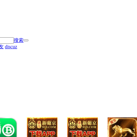
搜索
友
discuz