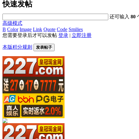
快速发帖
还可输入
80
高级模式
B
Color
Image
Link
Quote
Code
Smilies
您需要登录后才可以发帖
登录
|
立即注册
本版积分规则
发表帖子