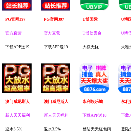
PG官网397
PG官网397
U博国际
U博
官方直营
官方直营
U博信誉台
U博
下载APP送19
下载APP送19
大额无忧
大额
澳门威尼斯人
澳门威尼斯人
永利娱乐城
永利
新人天天福利
新人天天福利
下载APP送18
下载A
返水3.5%
返水3.5%
登陆天天红包雨
登陆