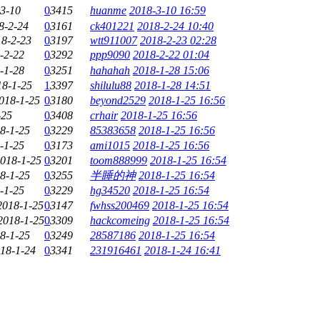
3-10
0
3415
huanme
2018-3-10 16:59
8-2-24
0
3161
ck401221
2018-2-24 10:40
8-2-23
0
3197
wtt911007
2018-2-23 02:28
-2-22
0
3292
ppp9090
2018-2-22 01:04
-1-28
0
3251
hahahah
2018-1-28 15:06
18-1-25
1
3397
shilulu88
2018-1-28 14:51
018-1-25
0
3180
beyond2529
2018-1-25 16:56
-25
0
3408
crhair
2018-1-25 16:56
8-1-25
0
3229
85383658
2018-1-25 16:56
-1-25
0
3173
ami1015
2018-1-25 16:56
018-1-25
0
3201
toom888999
2018-1-25 16:54
8-1-25
0
3255
半睡的神
2018-1-25 16:54
-1-25
0
3229
hg34520
2018-1-25 16:54
2018-1-25
0
3147
fwhss200469
2018-1-25 16:54
2018-1-25
0
3309
hackcomeing
2018-1-25 16:54
8-1-25
0
3249
28587186
2018-1-25 16:54
18-1-24
0
3341
231916461
2018-1-24 16:41