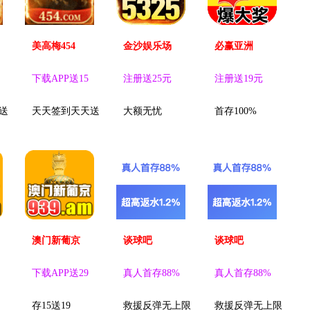
美高梅454
金沙娱乐场
必赢亚洲
下载APP送15
注册送25元
注册送19元
送
天天签到天天送
大额无忧
首存100%
澳门新葡京
谈球吧
谈球吧
下载APP送29
真人首存88%
真人首存88%
存15送19
救援反弹无上限
救援反弹无上限