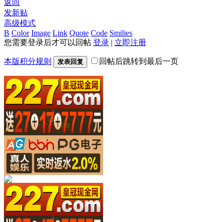
返回
发新贴
高级模式
B
Color
Image
Link
Quote
Code
Smilies
您需要登录后才可以回帖
登录
|
立即注册
本版积分规则
回帖后跳转到最后一页
发表回复