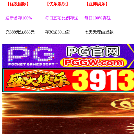
【优发国际】
【优乐娱乐】
【亚博娱乐】
迎新首存100%
每日五项比例存送
每日100%存送
充888元送888元
存30送30,1倍!
七天无理由退款