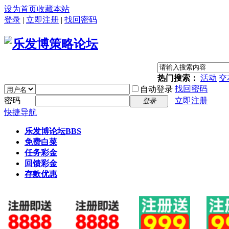
设为首页
收藏本站
登录
|
立即注册
|
找回密码
热门搜索：
活动
交
找回密码
自动登录
密码
立即注册
登录
快捷导航
乐发博论坛
BBS
免费白菜
任务彩金
回馈彩金
存款优惠