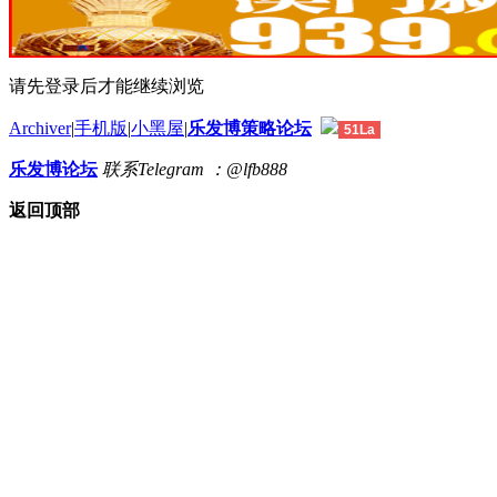
请先登录后才能继续浏览
Archiver
|
手机版
|
小黑屋
|
乐发博策略论坛
51La
乐发博论坛
联系Telegram ：@lfb888
返回顶部