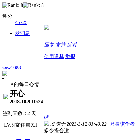
积分
45725
发消息
回复
支持
反对
使用道具
举报
zxw1988
TA的每日心情
开心
2018-10-9 10:24
签到天数: 52 天
#
9
发表于 2023-3-12 03:40:22
|
只看该作者
[LV.5]常住居民I
多少提合适