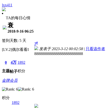
lxx411
TA的每日心情
衰
2018-9-16 06:25
签到天数: 5 天
#
7
发表于 2023-3-12 00:02:58
|
只看该作者
[LV.2]偶尔看看I
8888888888888888888888888
0
4万
1892
主题
积分
帖子
金牌会员
积分
1892