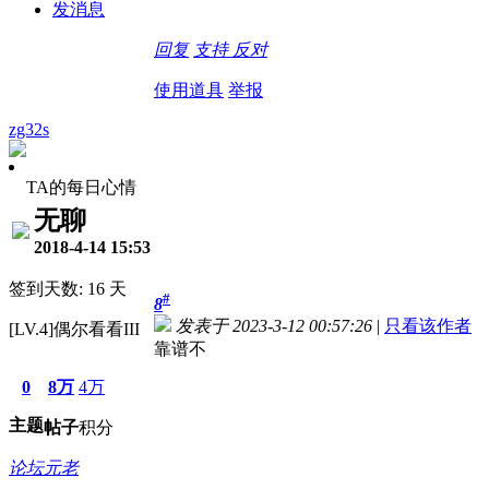
发消息
回复
支持
反对
使用道具
举报
zg32s
TA的每日心情
无聊
2018-4-14 15:53
签到天数: 16 天
#
8
发表于 2023-3-12 00:57:26
|
只看该作者
[LV.4]偶尔看看III
靠谱不
0
8万
4万
主题
帖子
积分
论坛元老