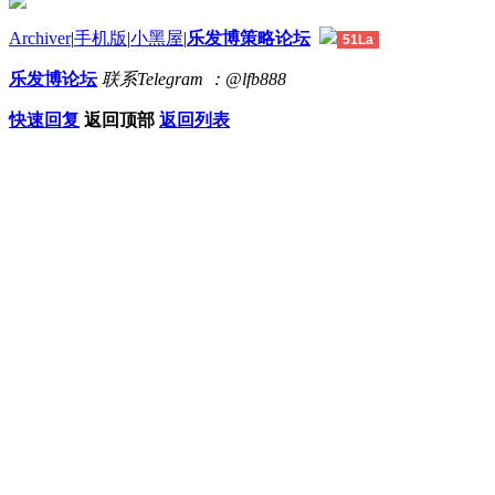
Archiver
|
手机版
|
小黑屋
|
乐发博策略论坛
51La
乐发博论坛
联系Telegram ：@lfb888
快速回复
返回顶部
返回列表