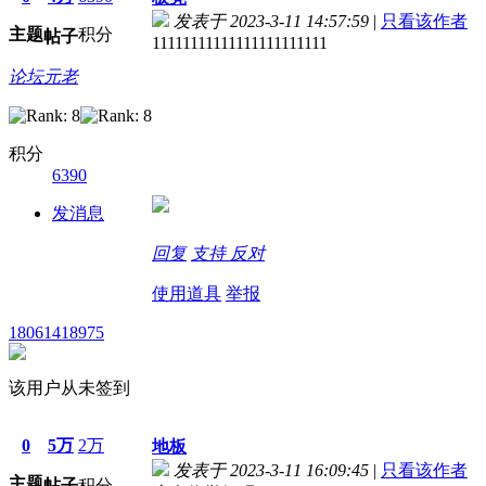
发表于 2023-3-11 14:57:59
|
只看该作者
主题
积分
帖子
11111111111111111111111
论坛元老
积分
6390
发消息
回复
支持
反对
使用道具
举报
18061418975
该用户从未签到
0
5万
2万
地板
发表于 2023-3-11 16:09:45
|
只看该作者
主题
帖子
积分