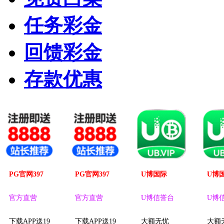
任务彩金
回馈彩金
存款优惠
PG官网397
PG官网397
U博国际
U博
官方直营
官方直营
U博信誉台
U博
下载APP送19
下载APP送19
大额无忧
大额