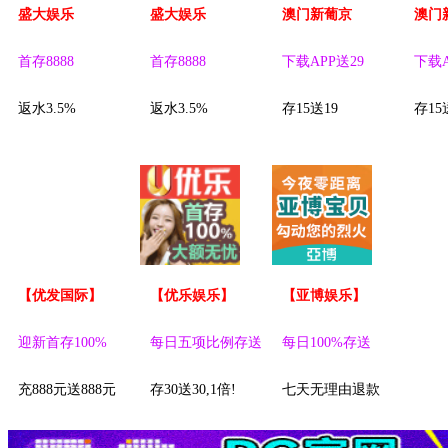
盛大娱乐
盛大娱乐
澳门新葡京
澳门
首存8888
首存8888
下载APP送29
下载A
返水3.5%
返水3.5%
存15送19
存15
【优发国际】
【优乐娱乐】
【亚博娱乐】
迎新首存100%
每日五项比例存送
每日100%存送
充888元送888元
存30送30,1倍!
七天无理由退款