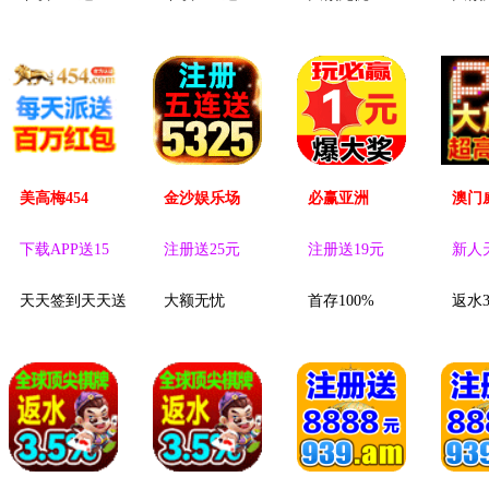
美高梅454
金沙娱乐场
必赢亚洲
澳门
下载APP送15
注册送25元
注册送19元
新人
天天签到天天送
大额无忧
首存100%
返水3