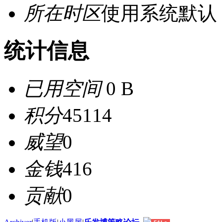
所在时区
使用系统默认
统计信息
已用空间
0 B
积分
45114
威望
0
金钱
416
贡献
0