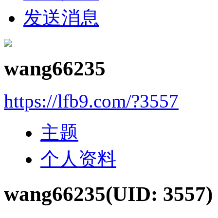
发送消息
wang66235
https://lfb9.com/?3557
主题
个人资料
wang66235
(UID: 3557)