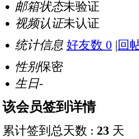
邮箱状态
未验证
视频认证
未认证
统计信息
好友数 0
|
回帖
性别
保密
生日
-
该会员签到详情
累计签到总天数 :
23
天