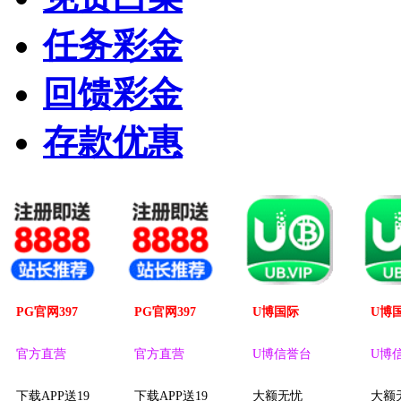
任务彩金
回馈彩金
存款优惠
PG官网397
PG官网397
U博国际
U博
官方直营
官方直营
U博信誉台
U博
下载APP送19
下载APP送19
大额无忧
大额