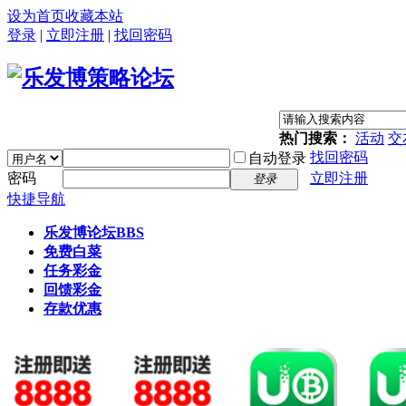
设为首页
收藏本站
登录
|
立即注册
|
找回密码
热门搜索：
活动
交
找回密码
自动登录
密码
立即注册
登录
快捷导航
乐发博论坛
BBS
免费白菜
任务彩金
回馈彩金
存款优惠