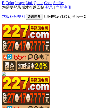
B
Color
Image
Link
Quote
Code
Smilies
您需要登录后才可以回帖
登录
|
立即注册
本版积分规则
回帖后跳转到最后一页
发表回复