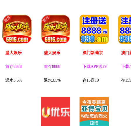
盛大娱乐
盛大娱乐
澳门新葡京
澳门
首存8888
首存8888
下载APP送29
下载A
返水3.5%
返水3.5%
存15送19
存15