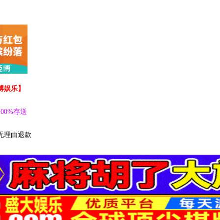
博娱乐】
00%存送
无理由退款