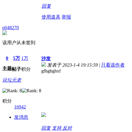
回复
使用道具
举报
p048270
该用户从未签到
0
5万
1万
沙发
发表于 2023-1-4 19:15:59
|
只看该作者
主题
帖子
积分
gfhghghxf
论坛元老
积分
16942
发消息
回复
支持
反对