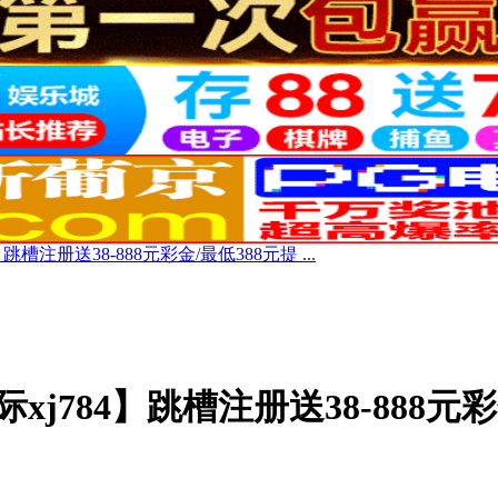
跳槽注册送38-888元彩金/最低388元提 ...
xj784】跳槽注册送38-888元