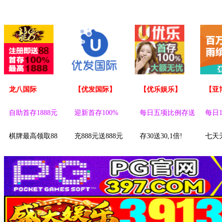
龙八国际
【优发国际】
【优乐娱乐】
【亚
自助首存1888元
迎新首存100%
每日五项比例存送
每日1
棋牌最高领取88
充888元送888元
存30送30,1倍!
七天