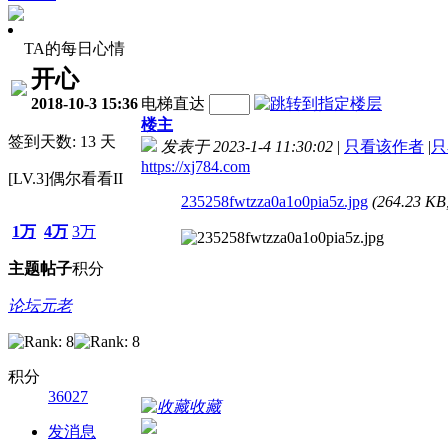
TA的每日心情
开心
2018-10-3 15:36
电梯直达
楼主
签到天数: 13 天
发表于 2023-1-4 11:30:02
|
只看该作者
|
只
https://xj784.com
[LV.3]偶尔看看II
235258fwtzza0a1o0pia5z.jpg
(264.23 K
1万
4万
3万
主题
帖子
积分
论坛元老
积分
36027
收藏
发消息